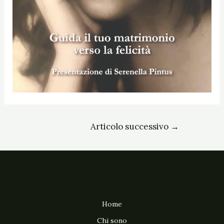
Articolo successivo
→
Home
Chi sono