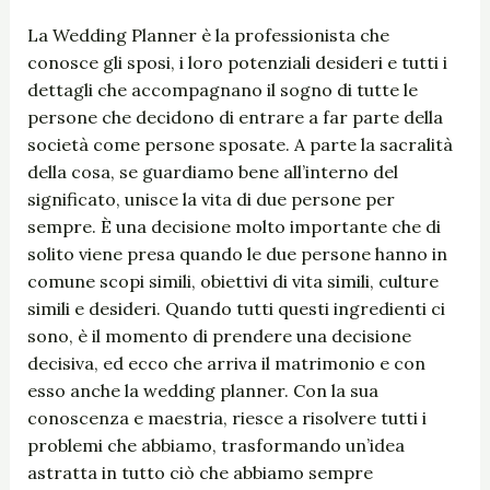
La Wedding Planner è la professionista che
conosce gli sposi, i loro potenziali desideri e tutti i
dettagli che accompagnano il sogno di tutte le
persone che decidono di entrare a far parte della
società come persone sposate. A parte la sacralità
della cosa, se guardiamo bene all’interno del
significato, unisce la vita di due persone per
sempre. È una decisione molto importante che di
solito viene presa quando le due persone hanno in
comune scopi simili, obiettivi di vita simili, culture
simili e desideri. Quando tutti questi ingredienti ci
sono, è il momento di prendere una decisione
decisiva, ed ecco che arriva il matrimonio e con
esso anche la wedding planner. Con la sua
conoscenza e maestria, riesce a risolvere tutti i
problemi che abbiamo, trasformando un’idea
astratta in tutto ciò che abbiamo sempre