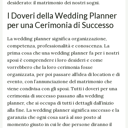
desiderato: il matrimonio dei nostri sogni.
I Doveri della Wedding Planner
per una Cerimonia di Successo
La wedding planner significa organizzazione,
competenza, professionalità e conoscenza. La
prima cosa che una wedding planner fa per i nostri
sposi è comprendere i loro desideri e come
vorrebbero che la loro cerimonia fosse
organizzata, per poi passare all’idea di location e di
evento, con l’annunciazione del matrimonio che
viene condivisa con gli sposi. Tutti i doveri per una
cerimonia di successo passano alla wedding
planner, che si occupa di tutti i dettagli dall’inizio
alla fine. La wedding planner significa successo e la
garanzia che ogni cosa sarà al suo posto al
momento giusto in cui le due persone diranno il