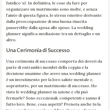
fatidico ‘sì’. In definitiva, le cose da fare per
organizzare un matrimonio sono molte, e senza
l’aiuto di questa figura, lo stress emotivo derivante
dalla preoccupazione di una buona riuscita
passerebbe dalla sposa allo sposo. La wedding
planner significa mediazione tra un dettaglio e un
altro.
Una Cerimonia di Successo
Una cerimonia di successo comporta dei doveri da
parte di entrambi i membri della coppia e la
decisione unanime che avere una wedding planner
è un investimento per la loro salute mentale e,
soprattutto, per un matrimonio di successo. Ho
visto le wedding planner in azione e chi può
fermarle? Sono eccezionali, competenti e sanno il
fatto loro. Bene, cosa aspetti? Prenota anche tu la