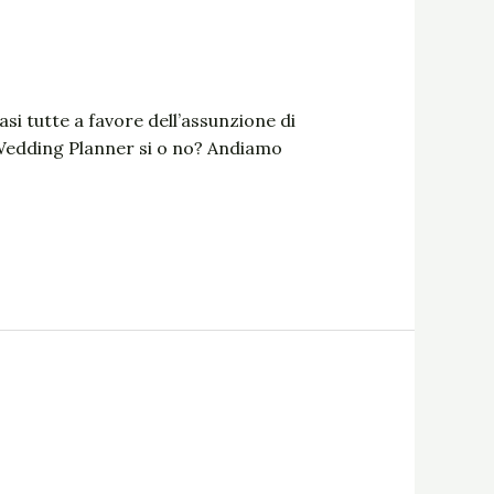
i tutte a favore dell’assunzione di
 Wedding Planner si o no? Andiamo