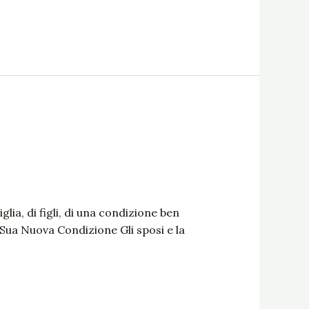
ia, di figli, di una condizione ben
 Sua Nuova Condizione Gli sposi e la