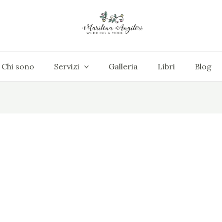
Chi sono
Servizi
Galleria
Libri
Blog