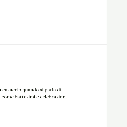
a casaccio quando si parla di
ti come battesimi e celebrazioni