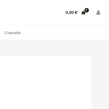
0,00
€
Contatti