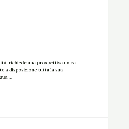
ità, richiede una prospettiva unica
e a disposizione tutta la sua
 sua …