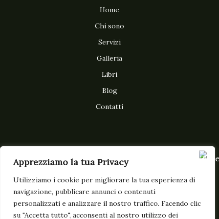
Home
Chi sono
Servizi
Galleria
Libri
Blog
Contatti
Subscribe to our newsletter
Apprezziamo la tua Privacy
Utilizziamo i cookie per migliorare la tua esperienza di
navigazione, pubblicare annunci o contenuti
personalizzati e analizzare il nostro traffico. Facendo clic
su "Accetta tutto", acconsenti al nostro utilizzo dei